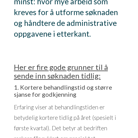
minst: hvor mye arbeid som
kreves for å utforme søknaden
og håndtere de administrative
oppgavene i etterkant.
Her er fire gode grunner til å
sende inn søknaden tidlig:
1. Kortere behandlingstid og større
sjanse for godkjenning
Erfaring viser at behandlingstiden er
betydelig kortere tidlig på året (spesielt i
første kvartal). Det betyr at bedriften