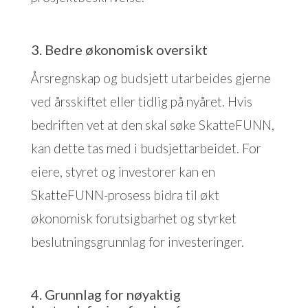
3. Bedre økonomisk oversikt
Årsregnskap og budsjett utarbeides gjerne
ved årsskiftet eller tidlig på nyåret. Hvis
bedriften vet at den skal søke SkatteFUNN,
kan dette tas med i budsjettarbeidet. For
eiere, styret og investorer kan en
SkatteFUNN-prosess bidra til økt
økonomisk forutsigbarhet og styrket
beslutningsgrunnlag for investeringer.
4. Grunnlag for nøyaktig