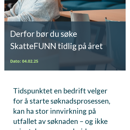
Derfor bør du søke
SkatteFUNN tidlig på året
Dato: 04.02.25
Tidspunktet en bedrift velger
for å starte søknadsprosessen,
kan ha stor innvirkning på
utfallet av søknaden – og ikke