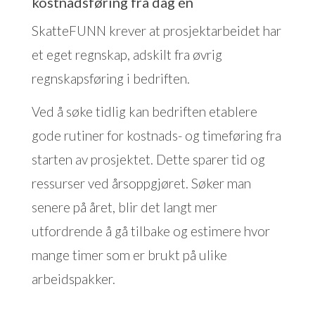
kostnadsføring fra dag én
SkatteFUNN krever at prosjektarbeidet har
et eget regnskap, adskilt fra øvrig
regnskapsføring i bedriften.
Ved å søke tidlig kan bedriften etablere
gode rutiner for kostnads- og timeføring fra
starten av prosjektet. Dette sparer tid og
ressurser ved årsoppgjøret. Søker man
senere på året, blir det langt mer
utfordrende å gå tilbake og estimere hvor
mange timer som er brukt på ulike
arbeidspakker.