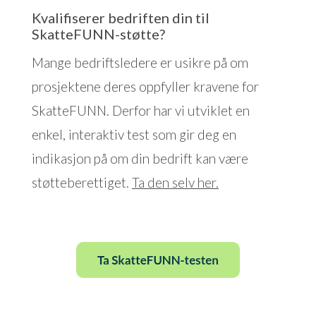
Kvalifiserer bedriften din til
SkatteFUNN-støtte?
Mange bedriftsledere er usikre på om
prosjektene deres oppfyller kravene for
SkatteFUNN. Derfor har vi utviklet en
enkel, interaktiv test som gir deg en
indikasjon på om din bedrift kan være
støtteberettiget.
Ta den selv her.