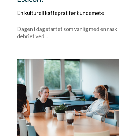
En kulturell kaffeprat før kundemøte
Dagen i dag startet som vanlig med en rask
debrief ved...