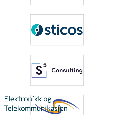
Elektronikk og
Telekommunikasjon