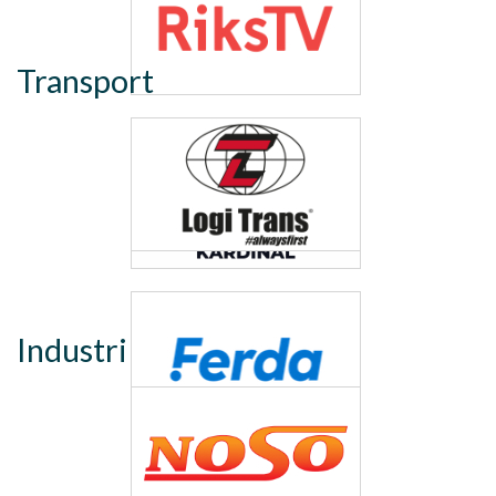
Transport
Industri