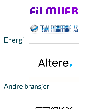
Energi
Andre bransjer