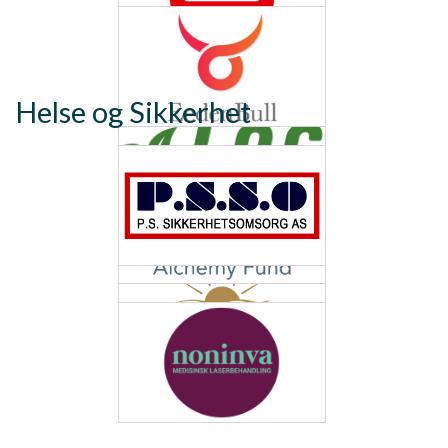
Helse og Sikkerhet