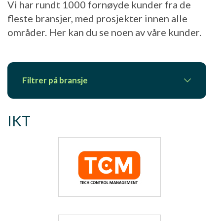
Vi har rundt 1000 fornøyde kunder fra de
fleste bransjer, med prosjekter innen alle
områder. Her kan du se noen av våre kunder.
Filtrer på bransje
IKT