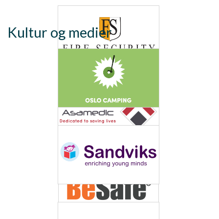
Kultur og medier