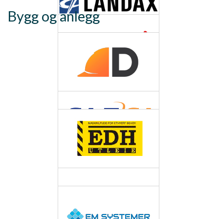
Bygg og anlegg