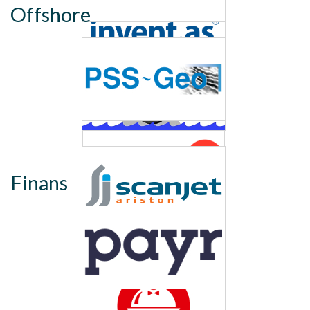
Offshore
Finans