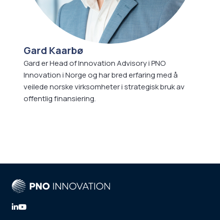
Gard Kaarbø
Gard er Head of Innovation Advisory i PNO
Innovation i Norge og har bred erfaring med å
veilede norske virksomheter i strategisk bruk av
offentlig finansiering.