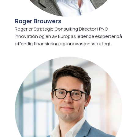
Roger Brouwers
Roger er Strategic Consulting Director i PNO
Innovation og en av Europas ledende eksperter på
offentlig finansiering og innovasjonsstrategi.