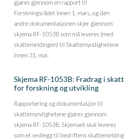
gjøres gjennom en rapport til
Forskningsrådet innen 1. mars, og den
andre dokumentasjonen skjer gjennom
skjema RF-1053B som må leveres (med
skattemeldingen) til Skattemyndighetene
innen 31. mai.
Skjema RF-1053B: Fradrag i skatt
for forskning og utvikling
Rapportering og dokumentasjon til
skattemyndighetene gjøres gjennom
skjema RF-1053B. Skjemaet skal leveres
som et vedlegg til bedriftens skattemelding