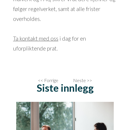
følger regelverket, samt at alle frister
overholdes.
Ta kontakt med oss
i dag for en
uforpliktende prat.
<< Forrige
Neste >>
Siste innlegg